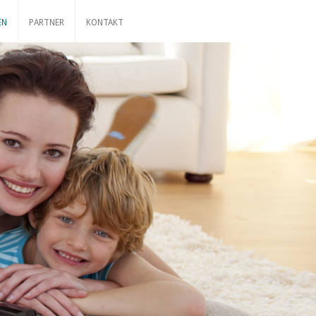
EN
PARTNER
KONTAKT