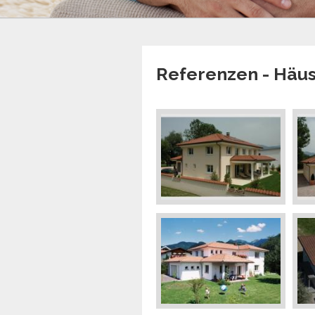
Referenzen - Häu