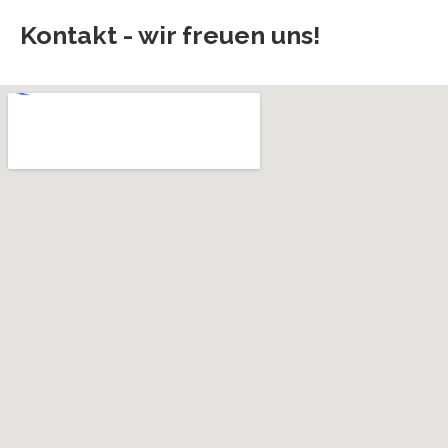
Kontakt - wir freuen uns!