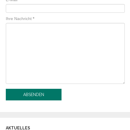
Ihre Nachricht
*
AKTUELLES