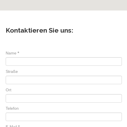
Kontaktieren Sie uns:
Name
*
Straße
Ort
Telefon
E-Mail
*